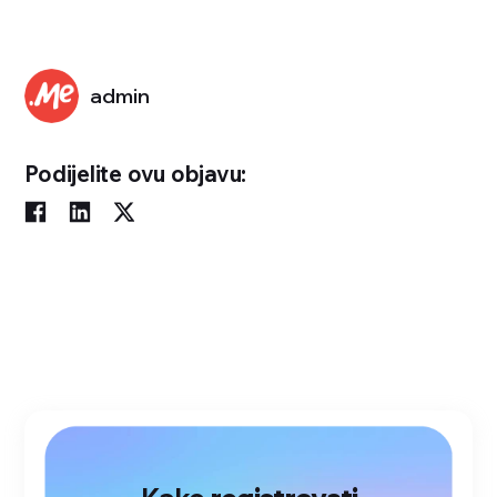
admin
Podijelite ovu objavu: