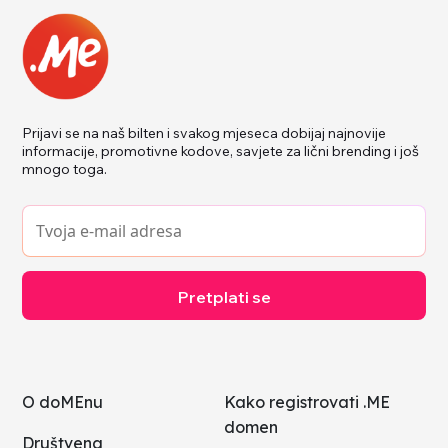
Prijavi se na naš bilten i svakog mjeseca dobijaj najnovije
informacije, promotivne kodove, savjete za lični brending i još
mnogo toga.
Pretplati se
O doMEnu
Kako registrovati .ME
domen
Društvena