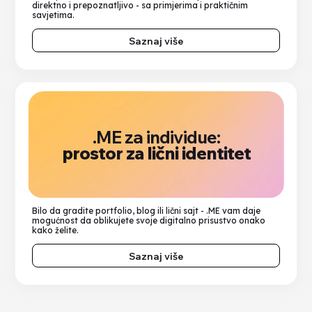
direktno i prepoznatljivo - sa primjerima i praktičnim
savjetima.
Saznaj više
.ME za individue:
prostor za lični identitet
Bilo da gradite portfolio, blog ili lični sajt - .ME vam daje
mogućnost da oblikujete svoje digitalno prisustvo onako
kako želite.
Saznaj više